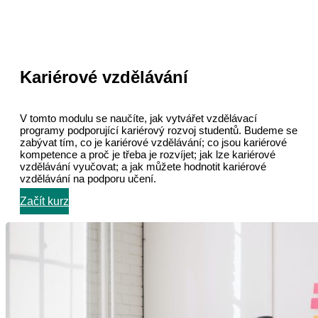
Kariérové vzdělávání
V tomto modulu se naučíte, jak vytvářet vzdělávací
programy podporující kariérový rozvoj studentů. Budeme se
zabývat tím, co je kariérové vzdělávání; co jsou kariérové
kompetence a proč je třeba je rozvíjet; jak lze kariérové
vzdělávání vyučovat; a jak můžete hodnotit kariérové
vzdělávání na podporu učení.
Začít kurz