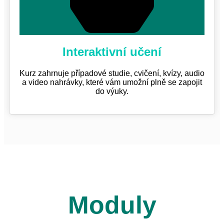
Interaktivní učení
Kurz zahrnuje případové studie, cvičení, kvízy, audio
a video nahrávky, které vám umožní plně se zapojit
do výuky.
Moduly