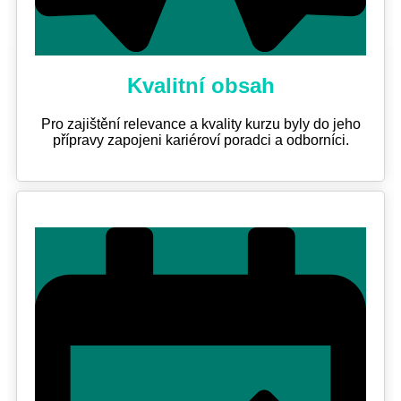
Kvalitní obsah
Pro zajištění relevance a kvality kurzu byly do jeho
přípravy zapojeni kariéroví poradci a odborníci.