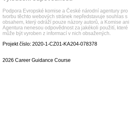
Podpora Evropské komise a České národní agentury pro
tvorbu těchto webových stránek nepředstavuje souhlas s
obsahem, který odráží pouze názory autorů, a Komise ani
Agentura nenesou odpovědnost za jakékoli použití, které
může být vyroben z informací v nich obsažených.
Projekt číslo: 2020-1-CZ01-KA204-078378
2026 Career Guidance Course