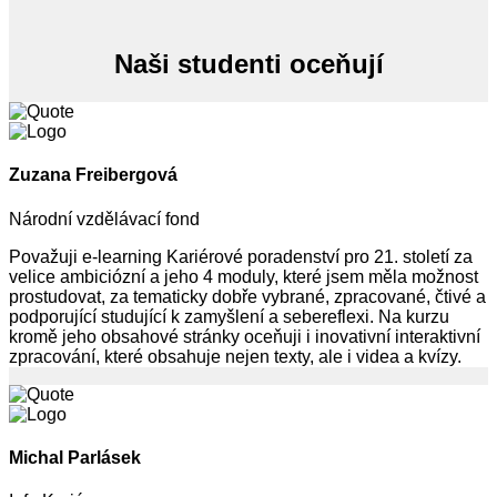
Naši studenti oceňují
Zuzana Freibergová
Národní vzdělávací fond
Považuji e-learning Kariérové poradenství pro 21. století za
velice ambiciózní a jeho 4 moduly, které jsem měla možnost
prostudovat, za tematicky dobře vybrané, zpracované, čtivé a
podporující studující k zamyšlení a sebereflexi. Na kurzu
kromě jeho obsahové stránky oceňuji i inovativní interaktivní
zpracování, které obsahuje nejen texty, ale i videa a kvízy.
Michal Parlásek